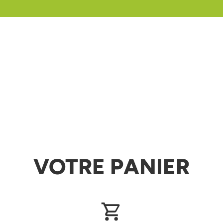
VOTRE PANIER