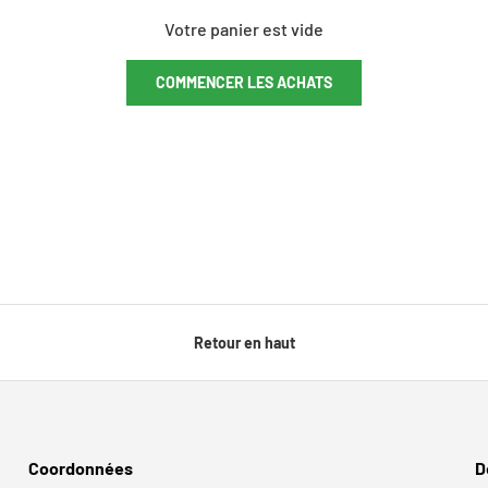
Votre panier est vide
COMMENCER LES ACHATS
Retour en haut
Coordonnées
D