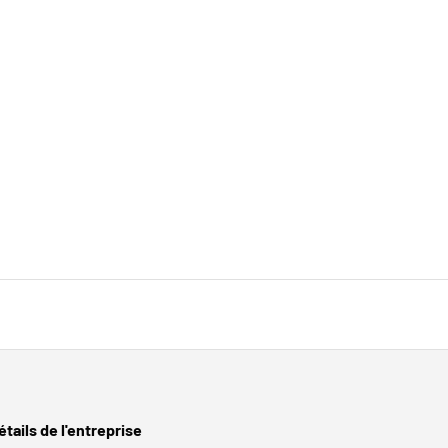
étails de l'entreprise