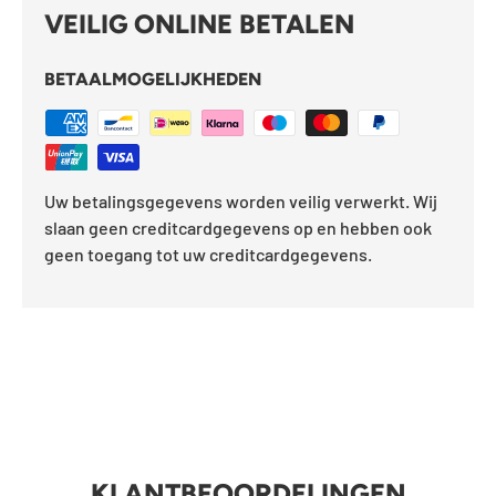
VEILIG ONLINE BETALEN
BETAALMOGELIJKHEDEN
Uw betalingsgegevens worden veilig verwerkt. Wij
slaan geen creditcardgegevens op en hebben ook
geen toegang tot uw creditcardgegevens.
KLANTBEOORDELINGEN