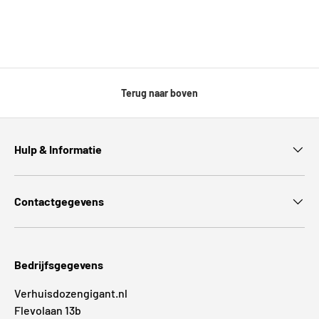
Terug naar boven
Hulp & Informatie
Contactgegevens
Bedrijfsgegevens
Verhuisdozengigant.nl
Flevolaan 13b